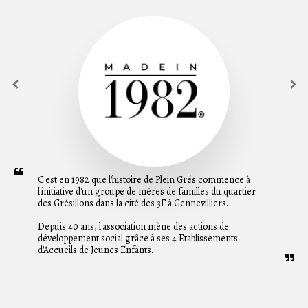
C'est en 1982 que l'histoire de Plein Grés commence à 
l'initiative d'un groupe de mères de familles du quartier 
des Grésillons dans la cité des 3F à Gennevilliers. 

Depuis 40 ans, l'association mène des actions de 
développement social grâce à ses 4 Etablissements 
d'Accueils de Jeunes Enfants.