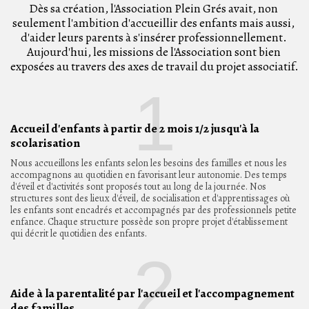
Dès sa création, l'Association Plein Grés avait, non 
seulement l'ambition d'accueillir des enfants mais aussi, 

d'aider leurs parents à s'insérer professionnellement. 

Aujourd'hui, les missions de l'Association sont bien 
exposées au travers des axes de travail du projet associatif.
1
Accueil d'enfants à partir de 2 mois 1/2 jusqu'à la
scolarisation
Nous accueillons les enfants selon les besoins des familles et nous les
accompagnons au quotidien en favorisant leur autonomie. Des temps
d'éveil et d'activités sont proposés tout au long de la journée. Nos
structures sont des lieux d'éveil, de socialisation et d'apprentissages où
les enfants sont encadrés et accompagnés par des professionnels petite
enfance. Chaque structure possède son propre projet d'établissement
qui décrit le quotidien des enfants.
2
Aide à la parentalité par l'accueil et l'accompagnement
des familles