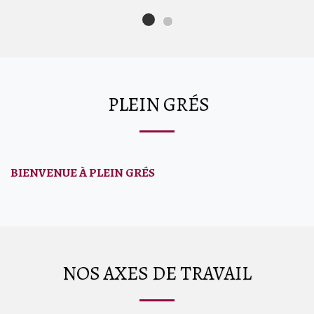
PLEIN GRÉS
BIENVENUE À PLEIN GRÉS
NOS AXES DE TRAVAIL