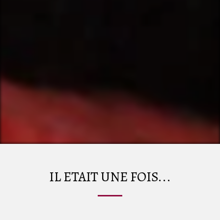
IL ETAIT UNE FOIS...