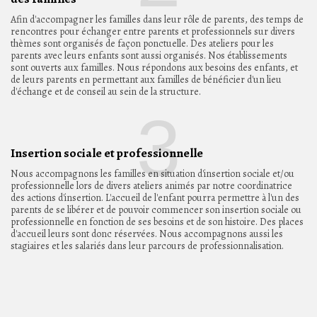
Afin d'accompagner les familles dans leur rôle de parents, des temps de
rencontres pour échanger entre parents et professionnels sur divers
thèmes sont organisés de façon ponctuelle. Des ateliers pour les
parents avec leurs enfants sont aussi organisés. Nos établissements
sont ouverts aux familles. Nous répondons aux besoins des enfants, et
de leurs parents en permettant aux familles de bénéficier d'un lieu
d'échange et de conseil au sein de la structure.
3
Insertion sociale et professionnelle
Nous accompagnons les familles en situation d'insertion sociale et/ou
professionnelle lors de divers ateliers animés par notre coordinatrice
des actions d'insertion. L'accueil de l'enfant pourra permettre à l'un des
parents de se libérer et de pouvoir commencer son insertion sociale ou
professionnelle en fonction de ses besoins et de son histoire. Des places
d'accueil leurs sont donc réservées. Nous accompagnons aussi les
stagiaires et les salariés dans leur parcours de professionnalisation.